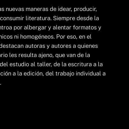
 las nuevas maneras de idear, producir,
 consumir literatura. Siempre desde la
troa por albergar y alentar formatos y
icos ni homogéneos. Por eso, en el
destacan autoras y autores a quienes
rio les resulta ajeno, que van de la
del estudio al taller, de la escritura a la
ción a la edición, del trabajo individual a
.