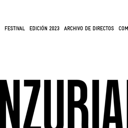
FESTIVAL
EDICIÓN 2023
ARCHIVO DE DIRECTOS
COM