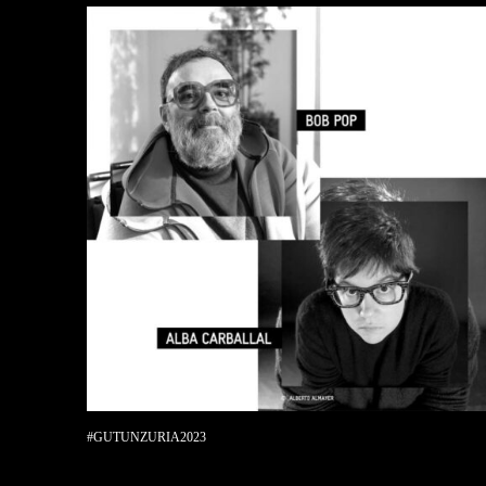
#GUTUNZURIA2023