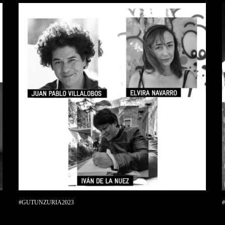
#GUTUNZURIA2023