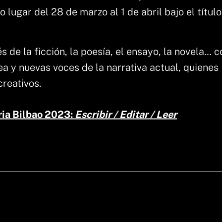
o lugar del 28 de marzo al 1 de abril bajo el título
és de la ficción, la poesía, el ensayo, la novela… c
a y nuevas voces de la narrativa actual, quienes
reativos.
ia Bilbao 2023:
Escribir / Editar / Leer