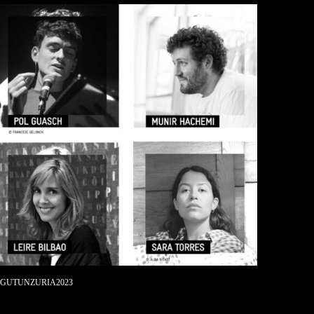
#GUTUNZURIA2023