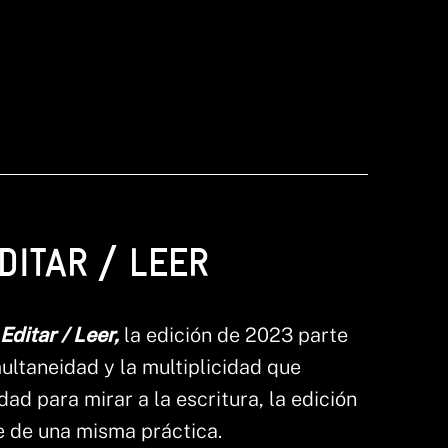
DITAR / LEER
 Editar / Leer,
la edición de 2023 parte
multaneidad y la multiplicidad que
dad para mirar a la escritura, la edición
e de una misma práctica.