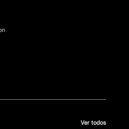
on
Ver todos