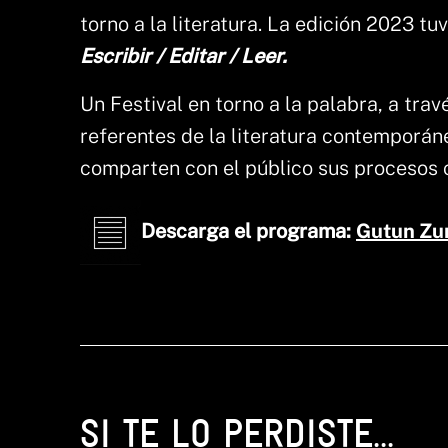
torno a la literatura. La edición 2023 tuv
Escribir / Editar / Leer.
Un Festival en torno a la palabra, a trav
referentes de la literatura contemporáne
comparten con el público sus procesos c
Descarga el programa:
Gutun Zur
SI TE LO PERDISTE...