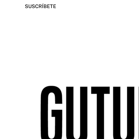
SUSCRÍBETE