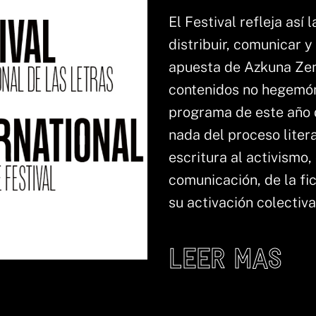
El Festival refleja así
distribuir, comunicar y
apuesta de Azkuna Zen
contenidos no hegemón
programa de este año 
nada del proceso litera
escritura al activismo, 
comunicación, de la fic
su activación colectiva
LEER MAS