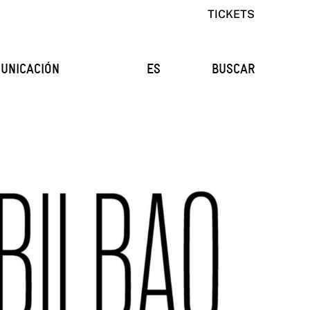
TICKETS
UNICACIÓN
ES
BUSCAR